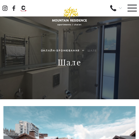
ОНЛАЙН-БРОНЮВАННЯ
ШАЛЕ
Шале